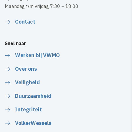
Maandag t/m vrijdag 7:30 – 18:00
Contact
Snel naar
Werken bij VWMO
Over ons
Veiligheid
Duurzaamheid
Integriteit
VolkerWessels