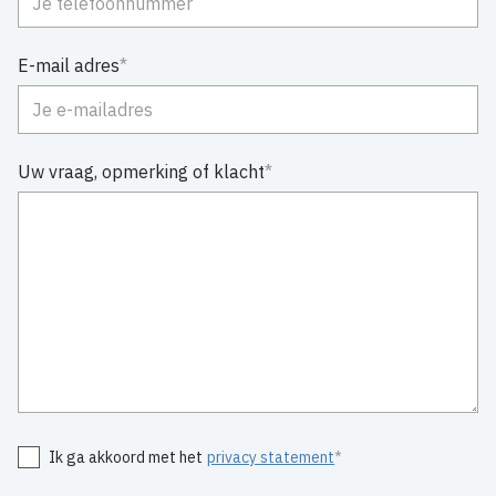
E-mail adres
Uw vraag, opmerking of klacht
Ik ga akkoord met het
privacy statement