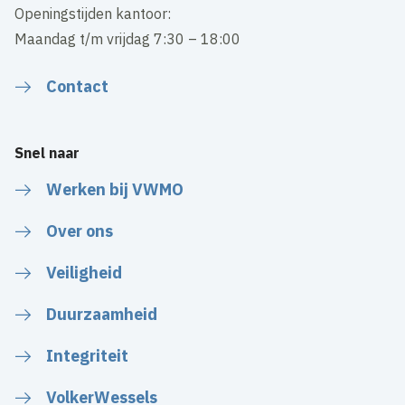
Openingstijden kantoor:
Maandag t/m vrijdag 7:30 – 18:00
Contact
Snel naar
Werken bij VWMO
Over ons
Veiligheid
Duurzaamheid
Integriteit
VolkerWessels