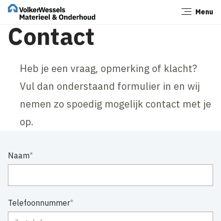
Menu
Sluiten
Contact
Heb je een vraag, opmerking of klacht?
Vul dan onderstaand formulier in en wij
nemen zo spoedig mogelijk contact met je
op.
Naam
Telefoonnummer