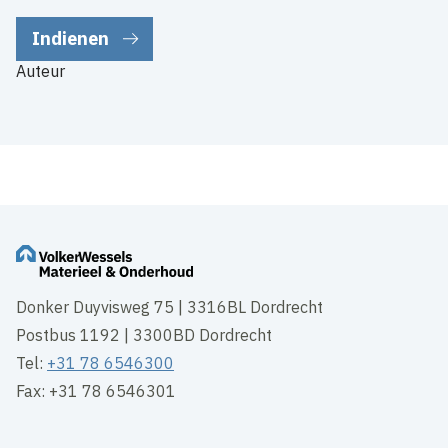
Auteur
Donker Duyvisweg 75 | 3316BL Dordrecht
Postbus 1192 | 3300BD Dordrecht
Tel:
+31 78 6546300
Fax: +31 78 6546301