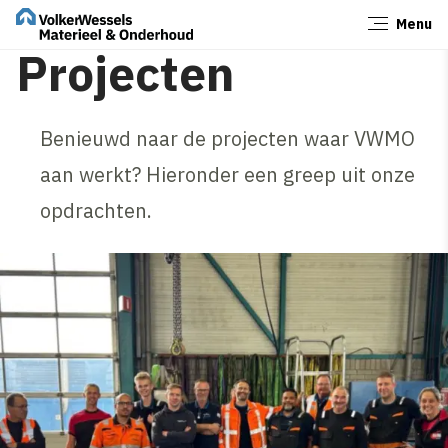
Menu
Sluiten
Projecten
Benieuwd naar de projecten waar VWMO
aan werkt? Hieronder een greep uit onze
opdrachten.