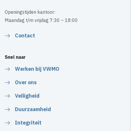
Openingstijden kantoor:
Maandag t/m vrijdag 7:30 – 18:00
Contact
Snel naar
Werken bij VWMO
Over ons
Veiligheid
Duurzaamheid
Integriteit