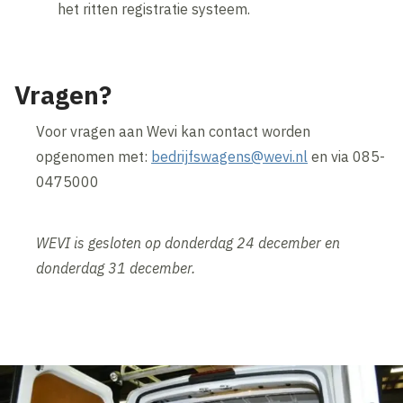
het ritten registratie systeem.
Vragen?
Voor vragen aan Wevi kan contact worden
opgenomen met:
bedrijfswagens@wevi.nl
en via 085-
0475000
WEVI is gesloten op donderdag 24 december en
donderdag 31 december.