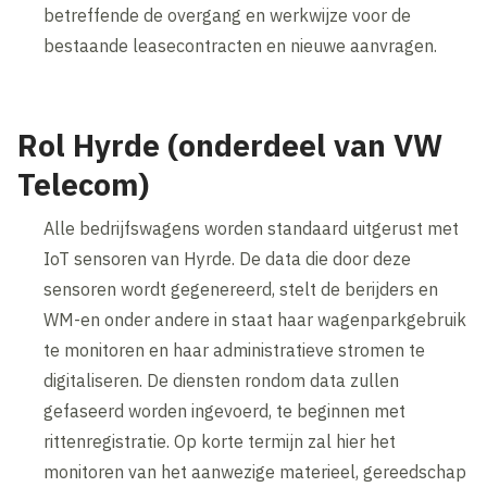
betreffende de overgang en werkwijze voor de
bestaande leasecontracten en nieuwe aanvragen.
Rol Hyrde (onderdeel van VW
Telecom)
Alle bedrijfswagens worden standaard uitgerust met
IoT sensoren van Hyrde. De data die door deze
sensoren wordt gegenereerd, stelt de berijders en
WM-en onder andere in staat haar wagenparkgebruik
te monitoren en haar administratieve stromen te
digitaliseren. De diensten rondom data zullen
gefaseerd worden ingevoerd, te beginnen met
rittenregistratie. Op korte termijn zal hier het
monitoren van het aanwezige materieel, gereedschap