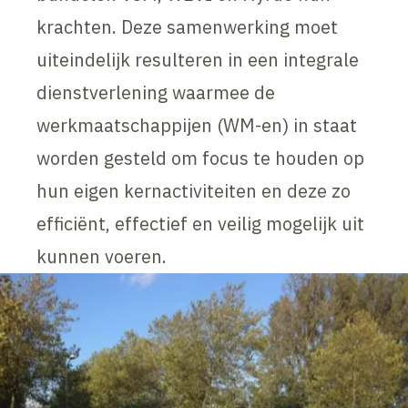
krachten. Deze samenwerking moet
uiteindelijk resulteren in een integrale
dienstverlening waarmee de
werkmaatschappijen (WM-en) in staat
worden gesteld om focus te houden op
hun eigen kernactiviteiten en deze zo
efficiënt, effectief en veilig mogelijk uit
kunnen voeren.