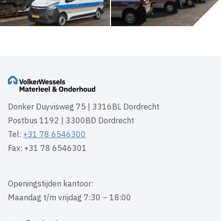
Donker Duyvisweg 75 | 3316BL Dordrecht
Postbus 1192 | 3300BD Dordrecht
Tel:
+31 78 6546300
Fax: +31 78 6546301
Openingstijden kantoor:
Maandag t/m vrijdag 7:30 – 18:00