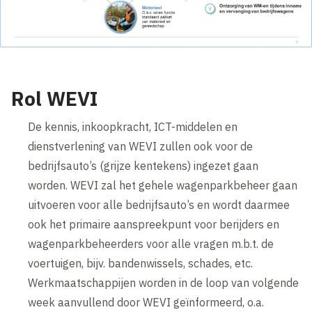
Rol WEVI
De kennis, inkoopkracht, ICT-middelen en
dienstverlening van WEVI zullen ook voor de
bedrijfsauto’s (grijze kentekens) ingezet gaan
worden. WEVI zal het gehele wagenparkbeheer gaan
uitvoeren voor alle bedrijfsauto’s en wordt daarmee
ook het primaire aanspreekpunt voor berijders en
wagenparkbeheerders voor alle vragen m.b.t. de
voertuigen, bijv. bandenwissels, schades, etc.
Werkmaatschappijen worden in de loop van volgende
week aanvullend door WEVI geïnformeerd, o.a.