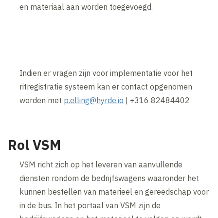
en materiaal aan worden toegevoegd.
Indien er vragen zijn voor implementatie voor het
ritregistratie systeem kan er contact opgenomen
worden met
p.elling@hyrde.io
| +316 82484402
Rol VSM
VSM richt zich op het leveren van aanvullende
diensten rondom de bedrijfswagens waaronder het
kunnen bestellen van materieel en gereedschap voor
in de bus. In het portaal van VSM zijn de