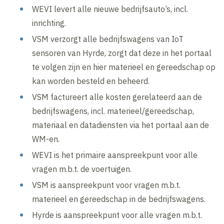
WEVI levert alle nieuwe bedrijfsauto’s, incl.
inrichting.
VSM verzorgt alle bedrijfswagens van IoT
sensoren van Hyrde, zorgt dat deze in het portaal
te volgen zijn en hier materieel en gereedschap op
kan worden besteld en beheerd.
VSM factureert alle kosten gerelateerd aan de
bedrijfswagens, incl. materieel/gereedschap,
materiaal en datadiensten via het portaal aan de
WM-en.
WEVI is het primaire aanspreekpunt voor alle
vragen m.b.t. de voertuigen.
VSM is aanspreekpunt voor vragen m.b.t.
materieel en gereedschap in de bedrijfswagens.
Hyrde is aanspreekpunt voor alle vragen m.b.t.