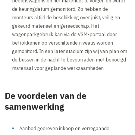
bedrijfswagens en het materieel te volgen en wordt
de keuringdatum gemonitord. Zo hebben de
monteurs altijd de beschikking over juist, veilig en
gekeurd materieel en gereedschap. Het
wagenparkgebruik kan via de VSM-portaal door
betrokkenen op verschillende niveaus worden
gemonitord. In een later stadium zijn wij van plan om
de bussen in de nacht te bevoorraden met benodigd
materiaal voor geplande werkzaamheden.
De voordelen van de
samenwerking
Aanbod gedreven inkoop en verregaande