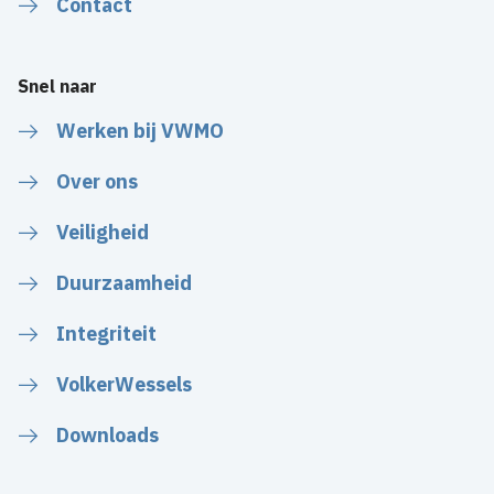
Contact
Snel naar
Werken bij VWMO
Over ons
Veiligheid
Duurzaamheid
Integriteit
VolkerWessels
Downloads