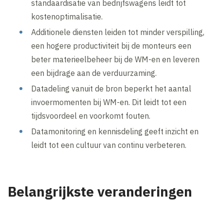
standaardisatie van bedrijfswagens leidt tot
kostenoptimalisatie.
Additionele diensten leiden tot minder verspilling,
een hogere productiviteit bij de monteurs een
beter materieelbeheer bij de WM-en en leveren
een bijdrage aan de verduurzaming.
Datadeling vanuit de bron beperkt het aantal
invoermomenten bij WM-en. Dit leidt tot een
tijdsvoordeel en voorkomt fouten.
Datamonitoring en kennisdeling geeft inzicht en
leidt tot een cultuur van continu verbeteren.
Belangrijkste veranderingen