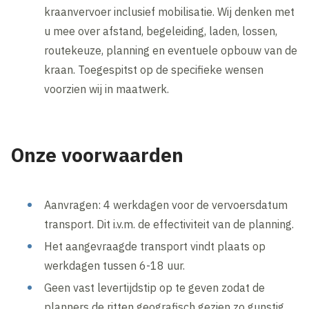
kraanvervoer inclusief mobilisatie. Wij denken met
u mee over afstand, begeleiding, laden, lossen,
routekeuze, planning en eventuele opbouw van de
kraan. Toegespitst op de specifieke wensen
voorzien wij in maatwerk.
Onze voorwaarden
Aanvragen: 4 werkdagen voor de vervoersdatum
transport. Dit i.v.m. de effectiviteit van de planning.
Het aangevraagde transport vindt plaats op
werkdagen tussen 6-18 uur.
Geen vast levertijdstip op te geven zodat de
planners de ritten geografisch gezien zo gunstig