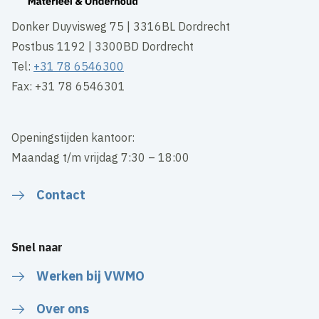
Donker Duyvisweg 75 | 3316BL Dordrecht
Postbus 1192 | 3300BD Dordrecht
Tel:
+31 78 6546300
Fax: +31 78 6546301
Openingstijden kantoor:
Maandag t/m vrijdag 7:30 – 18:00
Contact
Snel naar
Werken bij VWMO
Over ons