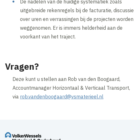
De nadelen van de huidige systematiek zoals
uitgebreide rekenregels bij de facturatie, discussie
over uren en verrassingen bij de projecten worden
weggenomen. Er is immers helderheid aan de
voorkant van het traject.
Vragen?
Deze kunt u stellen aan Rob van den Boogaard,
Accountmanager Horizontaal & Verticaal Transport,
via
rob.vandenboogaard@vsmaterieel.nl