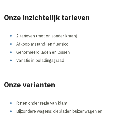
Onze inzichtelijk tarieven
2 tarieven (met en zonder kraan)
Afkoop afstand- en filerisico
Genormeerd laden en lossen
Variatie in beladingsgraad
Onze varianten
Ritten onder regie van klant
Bijzondere wagens: dieplader, buizenwagen en