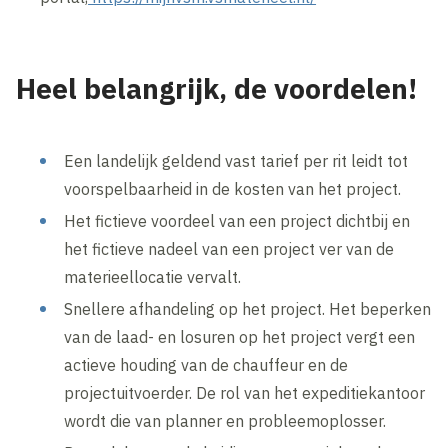
Heel belangrijk, de voordelen!
Een landelijk geldend vast tarief per rit leidt tot
voorspelbaarheid in de kosten van het project.
Het fictieve voordeel van een project dichtbij en
het fictieve nadeel van een project ver van de
materieellocatie vervalt.
Snellere afhandeling op het project. Het beperken
van de laad- en losuren op het project vergt een
actieve houding van de chauffeur en de
projectuitvoerder. De rol van het expeditiekantoor
wordt die van planner en probleemoplosser.