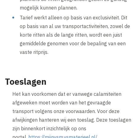
mogelijk kunnen plannen.
Tarief werkt alleen op basis van exclusiviteit. Dit
op basis van al uw transportactiviteiten, zowel de
korte ritten als de lange ritten, wordt een juist
gemiddelde genomen voor de bepaling van een
vaste ritprijs.
Toeslagen
Het kan voorkomen dat er vanwege calamiteiten
afgeweken moet worden van het gevraagde
transport volgens onze voorwaarden. Voor deze
afwijkingen hanteren wij een toeslag. Deze toeslagen
zijn binnenkort inzichtelijk op ons
portal,
https://mijnvsm.vsmaterieel.nl/