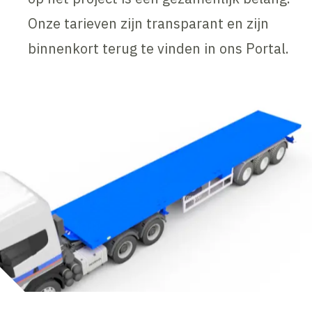
Onze tarieven zijn transparant en zijn
binnenkort terug te vinden in ons Portal.