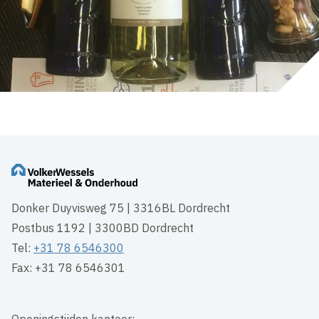
Donker Duyvisweg 75 | 3316BL Dordrecht
Postbus 1192 | 3300BD Dordrecht
Tel:
+31 78 6546300
Fax: +31 78 6546301