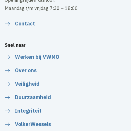
Openingstijden kantoor:
Maandag t/m vrijdag 7:30 – 18:00
Contact
Snel naar
Werken bij VWMO
Over ons
Veiligheid
Duurzaamheid
Integriteit
VolkerWessels