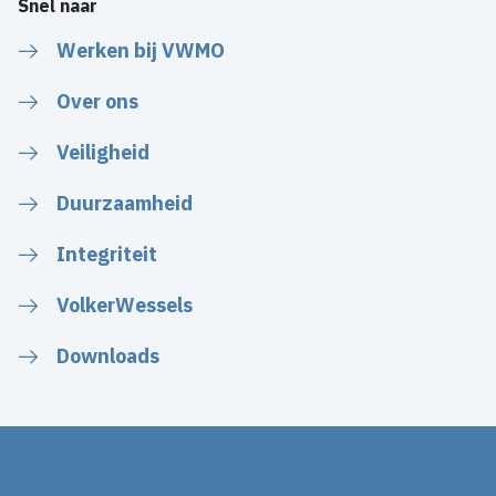
Snel naar
Werken bij VWMO
Over ons
Veiligheid
Duurzaamheid
Integriteit
VolkerWessels
Downloads