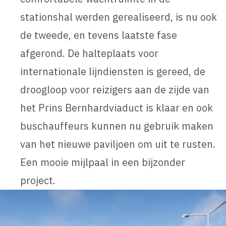
stationshal werden gerealiseerd, is nu ook
de tweede, en tevens laatste fase
afgerond. De halteplaats voor
internationale lijndiensten is gereed, de
droogloop voor reizigers aan de zijde van
het Prins Bernhardviaduct is klaar en ook
buschauffeurs kunnen nu gebruik maken
van het nieuwe paviljoen om uit te rusten.
Een mooie mijlpaal in een bijzonder
project.