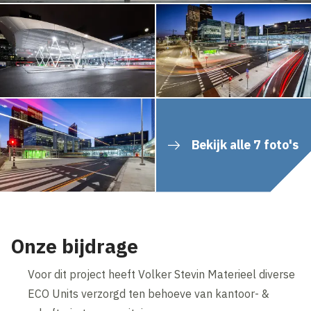
Bekijk alle 7 foto's
Onze bijdrage
Voor dit project heeft Volker Stevin Materieel diverse
ECO Units verzorgd ten behoeve van kantoor- &