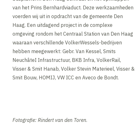
van het Prins Bernhardviaduct. Deze werkzaamheden
voerden wij uit in opdracht van de gemeente Den
Haag. Een uitdagend project in de complexe
omgeving rondom het Centraal Station van Den Haag
waaraan verschillende VolkerWessels-bedrijven
hebben meegewerkt: Gebr. Van Kessel, Smits
NeuchâteI Infrastructuur, BKB Infra, VolkerRail,
Visser & Smit Hanab, Volker Stevin Materieel, Visser &
Smit Bouw, HOMIJ, VW ICC en Aveco de Bondt.
Fotografie: Rindert van den Toren
.