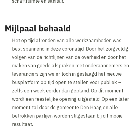
schaftruimte en sanitair.
Mijlpaal behaald
Het op tijd afronden van alle werkzaamheden was
best spannend in deze coronatijd. Door het zorgvuldig
volgen van de richtlijnen van de overheid en door het
maken van goede afspraken met onderaannemers en
leveranciers zijn we er toch in geslaagd het nieuwe
busplatform op tijd open te stellen voor publiek –
zelfs een week eerder dan gepland. Op dit moment
wordt een feestelijke opening uitgesteld. Op een later
moment zal door de gemeente Den Haag en alle
betrokken partijen worden stilgestaan bij dit mooie
resultaat.