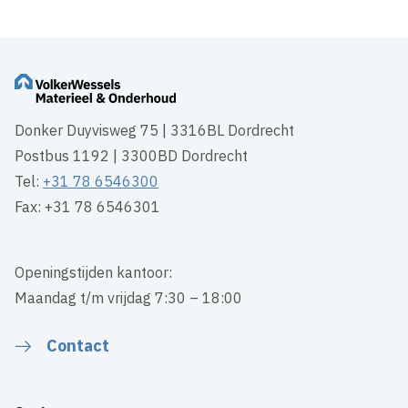
Donker Duyvisweg 75 | 3316BL Dordrecht
Postbus 1192 | 3300BD Dordrecht
Tel:
+31 78 6546300
Fax: +31 78 6546301
Openingstijden kantoor:
Maandag t/m vrijdag 7:30 – 18:00
Contact