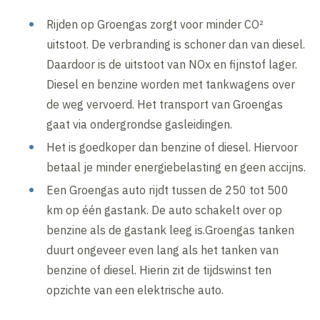
Rijden op Groengas zorgt voor minder CO²
uitstoot. De verbranding is schoner dan van diesel.
Daardoor is de uitstoot van NOx en fijnstof lager.
Diesel en benzine worden met tankwagens over
de weg vervoerd. Het transport van Groengas
gaat via ondergrondse gasleidingen.
Het is goedkoper dan benzine of diesel. Hiervoor
betaal je minder energiebelasting en geen accijns.
Een Groengas auto rijdt tussen de 250 tot 500
km op één gastank. De auto schakelt over op
benzine als de gastank leeg is.Groengas tanken
duurt ongeveer even lang als het tanken van
benzine of diesel. Hierin zit de tijdswinst ten
opzichte van een elektrische auto.