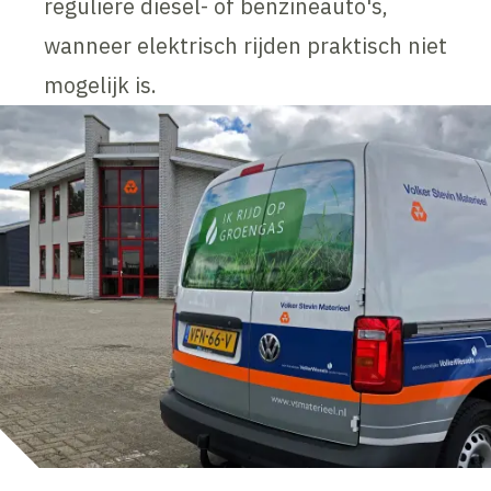
reguliere diesel- of benzineauto's,
wanneer elektrisch rijden praktisch niet
mogelijk is.