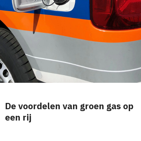
De voordelen van groen gas op
een rij