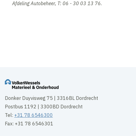
Afdeling Autobeheer, T: 06 - 30 03 13 76.
Donker Duyvisweg 75 | 3316BL Dordrecht
Postbus 1192 | 3300BD Dordrecht
Tel:
+31 78 6546300
Fax: +31 78 6546301