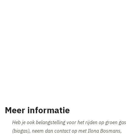
Meer informatie
Heb je ook belangstelling voor het rijden op groen gas
(biogas), neem dan contact op met Ilona Bosmans,