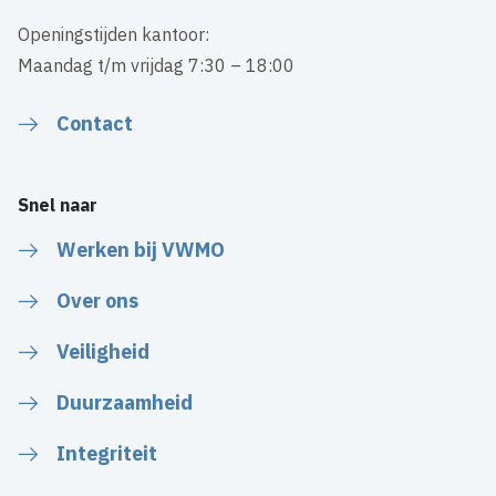
Openingstijden kantoor:
Maandag t/m vrijdag 7:30 – 18:00
Contact
Snel naar
Werken bij VWMO
Over ons
Veiligheid
Duurzaamheid
Integriteit