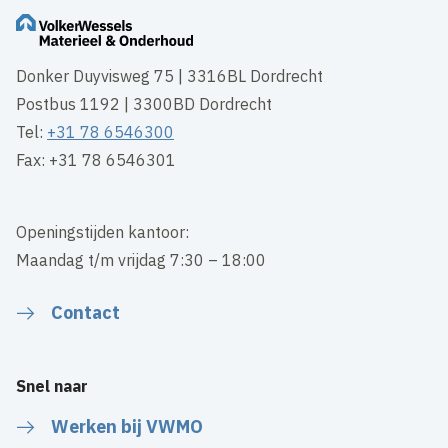
Donker Duyvisweg 75 | 3316BL Dordrecht
Postbus 1192 | 3300BD Dordrecht
Tel:
+31 78 6546300
Fax: +31 78 6546301
Openingstijden kantoor:
Maandag t/m vrijdag 7:30 – 18:00
Contact
Snel naar
Werken bij VWMO