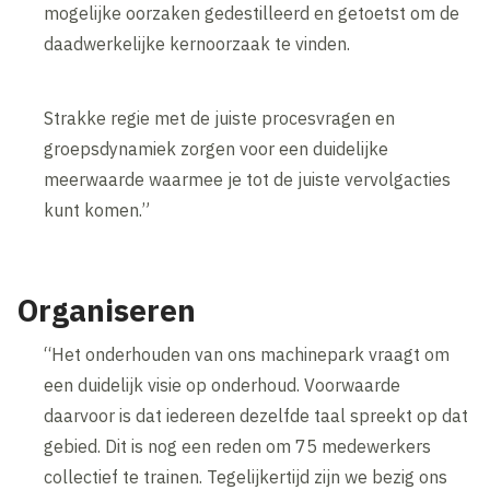
mogelijke oorzaken gedestilleerd en getoetst om de
daadwerkelijke kernoorzaak te vinden.
Strakke regie met de juiste procesvragen en
groepsdynamiek zorgen voor een duidelijke
meerwaarde waarmee je tot de juiste vervolgacties
kunt komen.”
Organiseren
“Het onderhouden van ons machinepark vraagt om
een duidelijk visie op onderhoud. Voorwaarde
daarvoor is dat iedereen dezelfde taal spreekt op dat
gebied. Dit is nog een reden om 75 medewerkers
collectief te trainen. Tegelijkertijd zijn we bezig ons