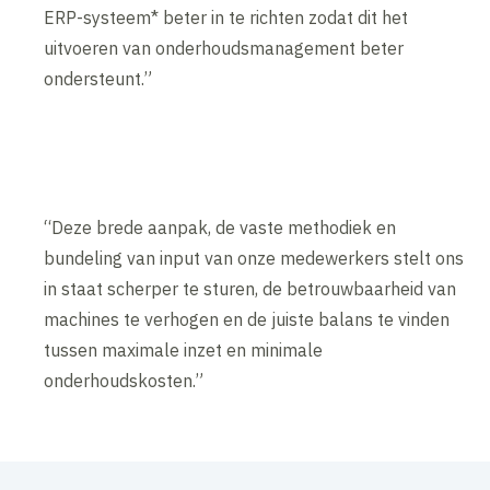
ERP-systeem* beter in te richten zodat dit het
uitvoeren van onderhoudsmanagement beter
ondersteunt.”
“Deze brede aanpak, de vaste methodiek en
bundeling van input van onze medewerkers stelt ons
in staat scherper te sturen, de betrouwbaarheid van
machines te verhogen en de juiste balans te vinden
tussen maximale inzet en minimale
onderhoudskosten.”