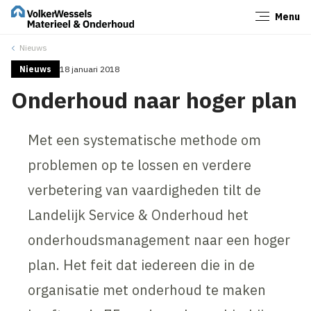
Menu
Sluiten
Nieuws
Nieuws
18 januari 2018
Onderhoud naar hoger plan
Met een systematische methode om
problemen op te lossen en verdere
verbetering van vaardigheden tilt de
Landelijk Service & Onderhoud het
onderhoudsmanagement naar een hoger
plan. Het feit dat iedereen die in de
organisatie met onderhoud te maken