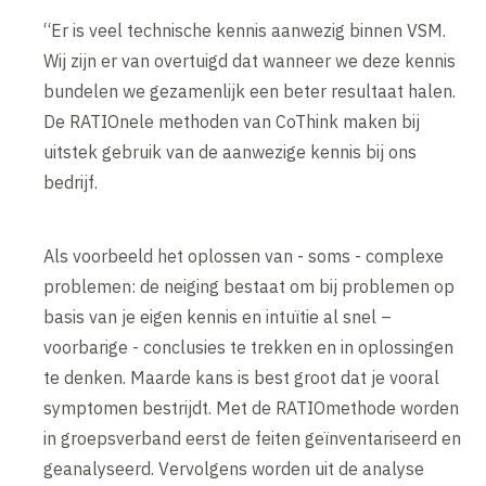
“Er is veel technische kennis aanwezig binnen VSM.
Wij zijn er van overtuigd dat wanneer we deze kennis
bundelen we gezamenlijk een beter resultaat halen.
De RATIOnele methoden van CoThink maken bij
uitstek gebruik van de aanwezige kennis bij ons
bedrijf.
Als voorbeeld het oplossen van - soms - complexe
problemen: de neiging bestaat om bij problemen op
basis van je eigen kennis en intuïtie al snel –
voorbarige - conclusies te trekken en in oplossingen
te denken. Maarde kans is best groot dat je vooral
symptomen bestrijdt. Met de RATIOmethode worden
in groepsverband eerst de feiten geïnventariseerd en
geanalyseerd. Vervolgens worden uit de analyse