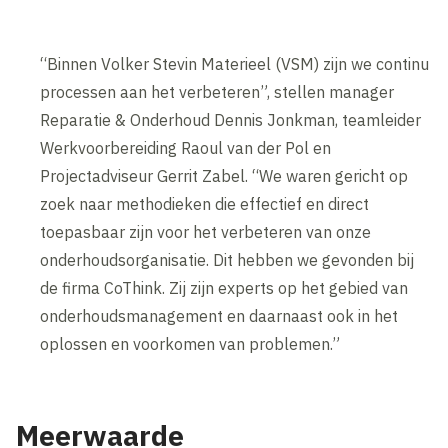
“Binnen Volker Stevin Materieel (VSM) zijn we continu
processen aan het verbeteren”, stellen manager
Reparatie & Onderhoud Dennis Jonkman, teamleider
Werkvoorbereiding Raoul van der Pol en
Projectadviseur Gerrit Zabel. “We waren gericht op
zoek naar methodieken die effectief en direct
toepasbaar zijn voor het verbeteren van onze
onderhoudsorganisatie. Dit hebben we gevonden bij
de firma CoThink. Zij zijn experts op het gebied van
onderhoudsmanagement en daarnaast ook in het
oplossen en voorkomen van problemen.”
Meerwaarde