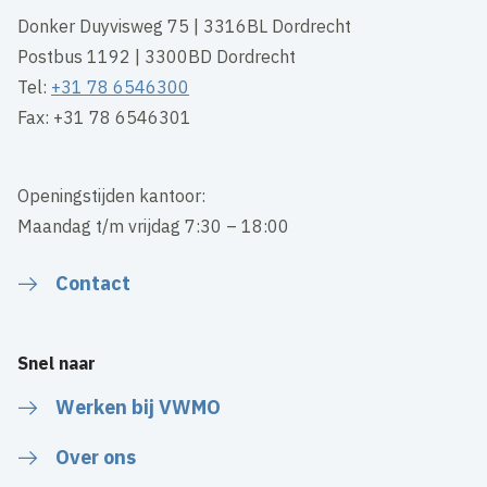
Donker Duyvisweg 75 | 3316BL Dordrecht
Postbus 1192 | 3300BD Dordrecht
Tel:
+31 78 6546300
Fax: +31 78 6546301
Openingstijden kantoor:
Maandag t/m vrijdag 7:30 – 18:00
Contact
Snel naar
Werken bij VWMO
Over ons