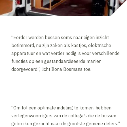
“Eerder werden bussen soms naar eigen inzicht
betimmerd, nu zijn zaken als kastjes, elektrische
apparatuur en wat verder nodig is voor verschillende
functies op een gestandaardiseerde manier
doorgevoerd”, licht Ilona Bosmans toe.
“Om tot een optimale indeling te komen, hebben
vertegenwoordigers van de collega’s die de bussen
gebruiken gezocht naar de grootste gemene delers.”