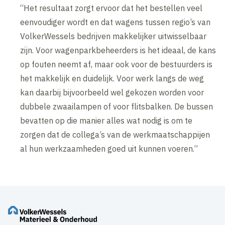
“Het resultaat zorgt ervoor dat het bestellen veel
eenvoudiger wordt en dat wagens tussen regio’s van
VolkerWessels bedrijven makkelijker uitwisselbaar
zijn. Voor wagenparkbeheerders is het ideaal, de kans
op fouten neemt af, maar ook voor de bestuurders is
het makkelijk en duidelijk. Voor werk langs de weg
kan daarbij bijvoorbeeld wel gekozen worden voor
dubbele zwaailampen of voor flitsbalken. De bussen
bevatten op die manier alles wat nodig is om te
zorgen dat de collega’s van de werkmaatschappijen
al hun werkzaamheden goed uit kunnen voeren.”