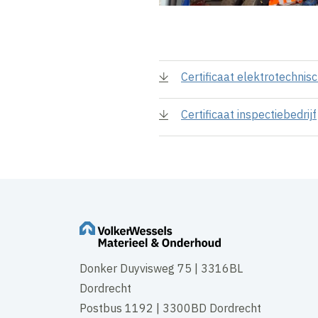
Certificaat elektrotechnisc
Certificaat inspectiebedrijf
Donker Duyvisweg 75 | 3316BL
Dordrecht
Postbus 1192 | 3300BD Dordrecht