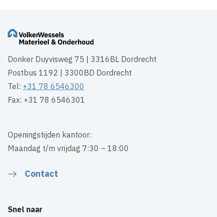
Donker Duyvisweg 75 | 3316BL Dordrecht
Postbus 1192 | 3300BD Dordrecht
Tel:
+31 78 6546300
Fax: +31 78 6546301
Openingstijden kantoor:
Maandag t/m vrijdag 7:30 – 18:00
Contact
Snel naar