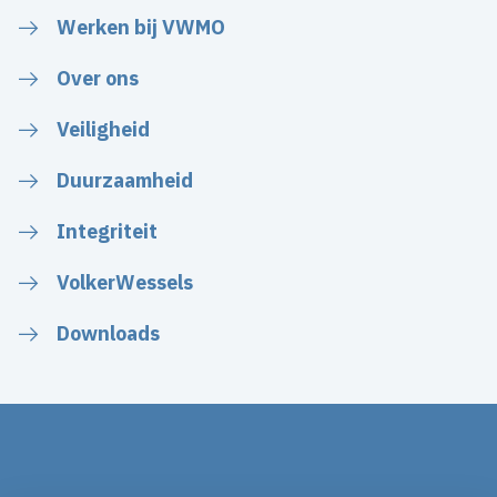
Werken bij VWMO
Over ons
Veiligheid
Duurzaamheid
Integriteit
VolkerWessels
Downloads