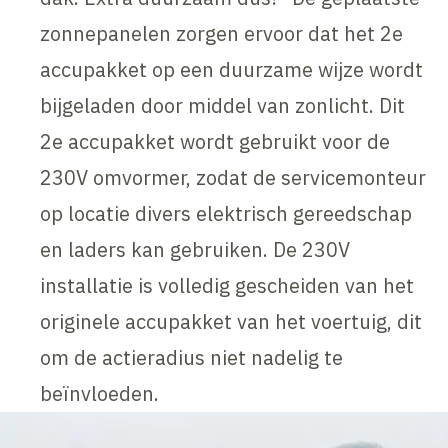
zonnepanelen zorgen ervoor dat het 2e
accupakket op een duurzame wijze wordt
bijgeladen door middel van zonlicht. Dit
2e accupakket wordt gebruikt voor de
230V omvormer, zodat de servicemonteur
op locatie divers elektrisch gereedschap
en laders kan gebruiken. De 230V
installatie is volledig gescheiden van het
originele accupakket van het voertuig, dit
om de actieradius niet nadelig te
beïnvloeden.