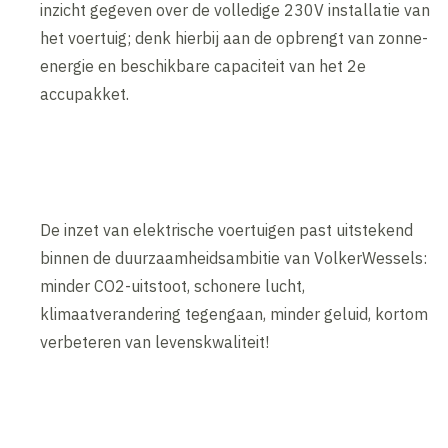
inzicht gegeven over de volledige 230V installatie van
het voertuig; denk hierbij aan de opbrengt van zonne-
energie en beschikbare capaciteit van het 2e
accupakket.
De inzet van elektrische voertuigen past uitstekend
binnen de duurzaamheidsambitie van VolkerWessels:
minder CO2-uitstoot, schonere lucht,
klimaatverandering tegengaan, minder geluid, kortom
verbeteren van levenskwaliteit!