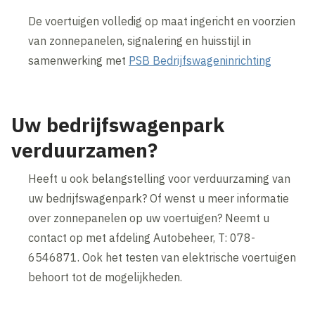
De voertuigen volledig op maat ingericht en voorzien
van zonnepanelen, signalering en huisstijl in
samenwerking met
PSB Bedrijfswageninrichting
Uw bedrijfswagenpark
verduurzamen?
Heeft u ook belangstelling voor verduurzaming van
uw bedrijfswagenpark? Of wenst u meer informatie
over zonnepanelen op uw voertuigen? Neemt u
contact op met afdeling Autobeheer, T: 078-
6546871. Ook het testen van elektrische voertuigen
behoort tot de mogelijkheden.