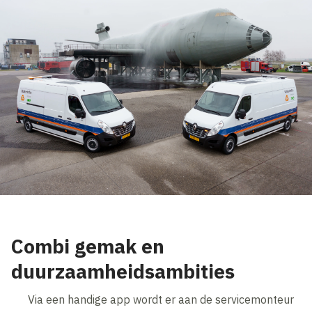
Combi gemak en
duurzaamheidsambities
Via een handige app wordt er aan de servicemonteur