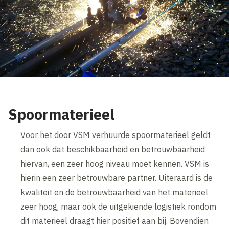
Spoormaterieel
Voor het door VSM verhuurde spoormaterieel geldt
dan ook dat beschikbaarheid en betrouwbaarheid
hiervan, een zeer hoog niveau moet kennen. VSM is
hierin een zeer betrouwbare partner. Uiteraard is de
kwaliteit en de betrouwbaarheid van het materieel
zeer hoog, maar ook de uitgekiende logistiek rondom
dit materieel draagt hier positief aan bij. Bovendien