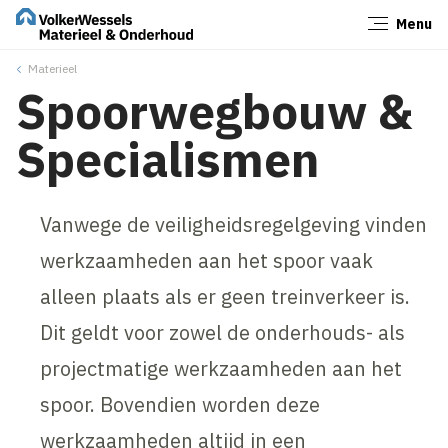
Menu
Sluiten
Materieel
Spoorwegbouw &
Specialismen
Vanwege de veiligheidsregelgeving vinden
werkzaamheden aan het spoor vaak
alleen plaats als er geen treinverkeer is.
Dit geldt voor zowel de onderhouds- als
projectmatige werkzaamheden aan het
spoor. Bovendien worden deze
werkzaamheden altijd in een