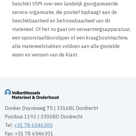
beschikt VSM over een landelijk georganiseerde
service-organisatie, die positief bijdraagt aan de
beschikbaarheid en betrouwbaarheid van dit
materieel. Of het nu gaat om verwarmingsapparatuur,
een spoorstaafdoorslijper of een kraagboutmachine,
alle materieelstukken voldoen aan alle gestelde
eisen en wensen van de klant.
Donker Duyvisweg 75 | 3316BL Dordrecht
Postbus 1192 | 3300BD Dordrecht
Tel:
+31 78 6546300
Fax: +31 78 6546301