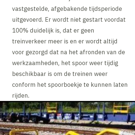
vastgestelde, afgebakende tijdsperiode
uitgevoerd. Er wordt niet gestart voordat
100% duidelijk is, dat er geen
treinverkeer meer is en er wordt altijd
voor gezorgd dat na het afronden van de
werkzaamheden, het spoor weer tijdig
beschikbaar is om de treinen weer
conform het spoorboekje te kunnen laten
rijden.