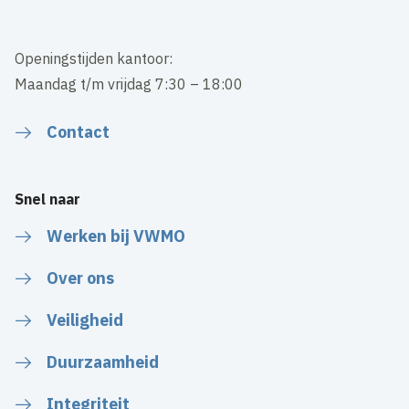
Openingstijden kantoor:
Maandag t/m vrijdag 7:30 – 18:00
Contact
Snel naar
Werken bij VWMO
Over ons
Veiligheid
Duurzaamheid
Integriteit