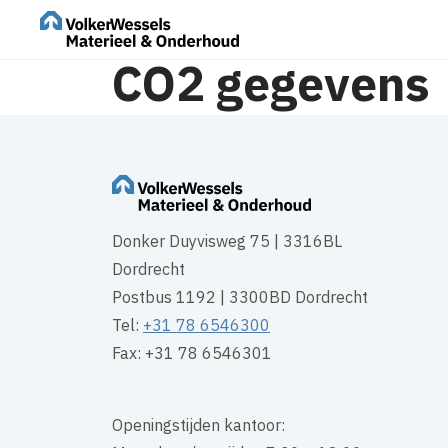
CO2 gegevens
Donker Duyvisweg 75 | 3316BL
Dordrecht
Postbus 1192 | 3300BD Dordrecht
Tel:
+31 78 6546300
Fax: +31 78 6546301
Openingstijden kantoor: